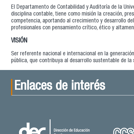
El Departamento de Contabilidad y Auditoría de la Unive
disciplina contable, tiene como misión la creación, pre
competencia, aportando al crecimiento y desarrollo del
profesionales con pensamiento crítico, ético y altamen
VISIÓN
Ser referente nacional e internacional en la generación
pública, que contribuya al desarrollo sustentable de la
Enlaces de interés