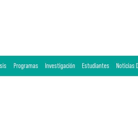
sis
Programas
Investigación
Estudiantes
Noticias