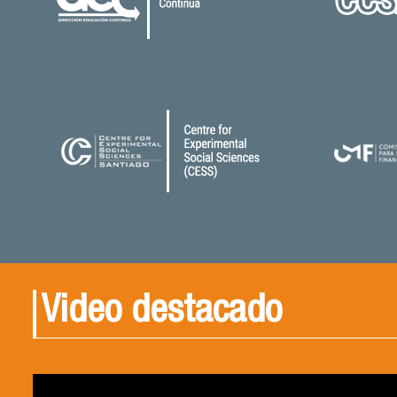
Video destacado