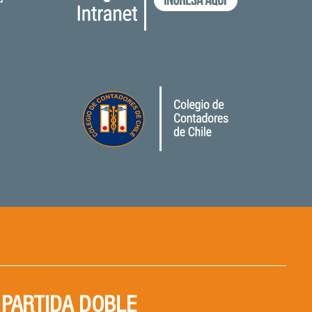
PARTIDA DOBLE