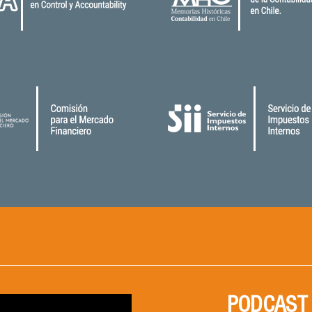
PODCAST 