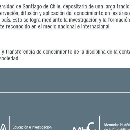
rsidad de Santiago de Chile, depositario de una larga tradic
servación, difusión y aplicación del conocimiento en las área
 país. Esto se logra mediante la investigación y la formació
te reconocido en el medio nacional e internacional.
 y transferencia de conocimiento de la disciplina de la cont
 sociedad.