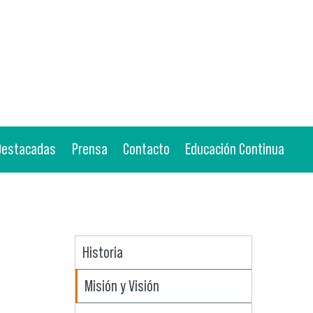
 Destacadas
Prensa
Contacto
Educación Continua
Historia
Misión y Visión