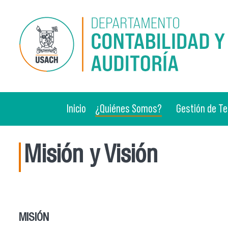
Pasar al contenido principal
Inicio
¿Quiénes Somos?
Gestión de Te
Misión y Visión
MISIÓN