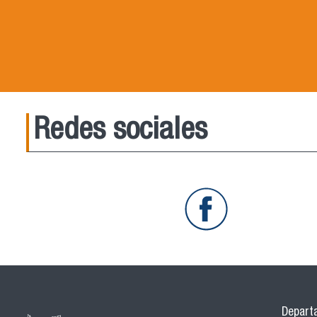
Redes sociales
Departa