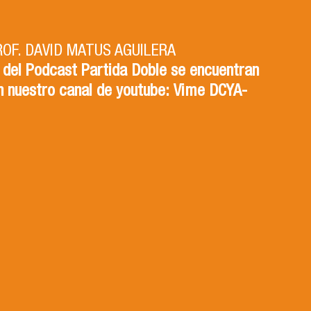
ROF. DAVID MATUS AGUILERA
 del Podcast Partida Doble se encuentran
n nuestro canal de youtube: Vime DCYA-