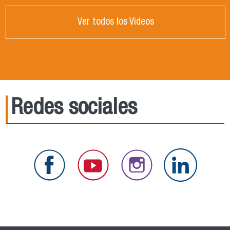
Ver todos los Videos
Redes sociales