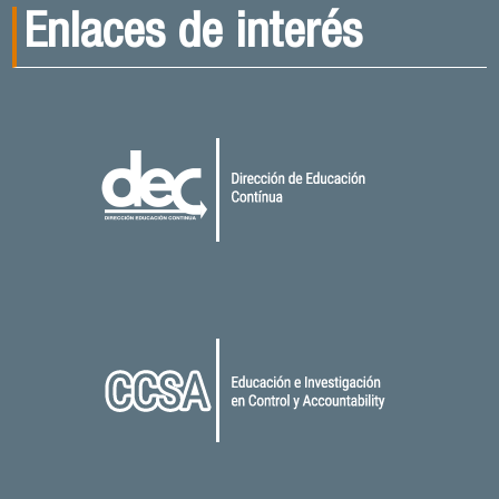
Enlaces de interés