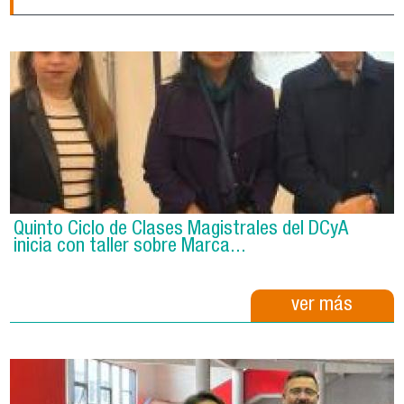
Quinto Ciclo de Clases Magistrales del DCyA
inicia con taller sobre Marca...
ver más