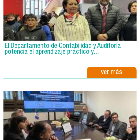
El Departamento de Contabilidad y Auditoría
potencia el aprendizaje práctico y...
ver más