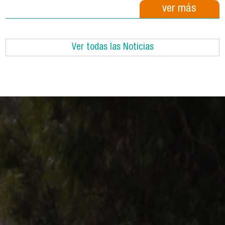
ver más
Ver todas las Noticias