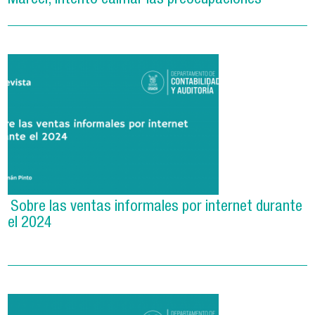
Marcel, intentó calmar las preocupaciones
Sobre las ventas informales por internet durante
el 2024