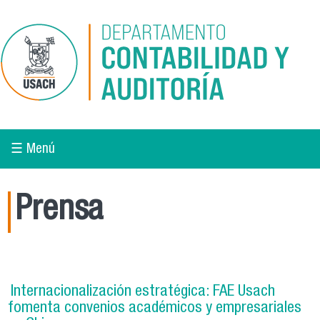
Pasar al contenido principal
☰ Menú
Prensa
Internacionalización estratégica: FAE Usach
fomenta convenios académicos y empresariales