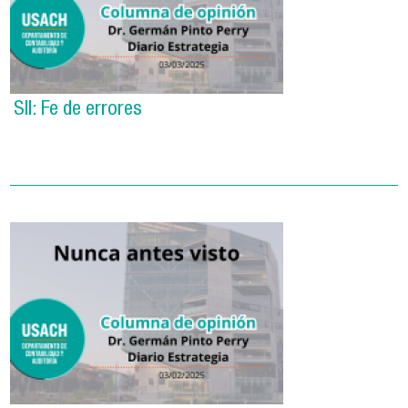
SII: Fe de errores