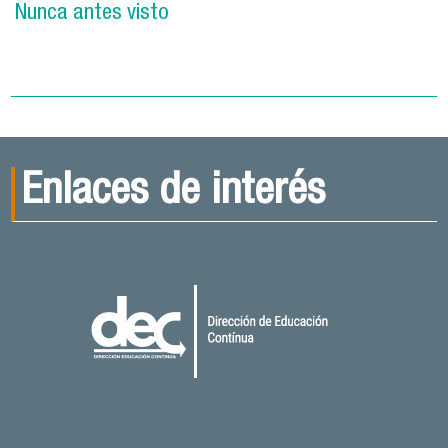
Nunca antes visto
Enlaces de interés