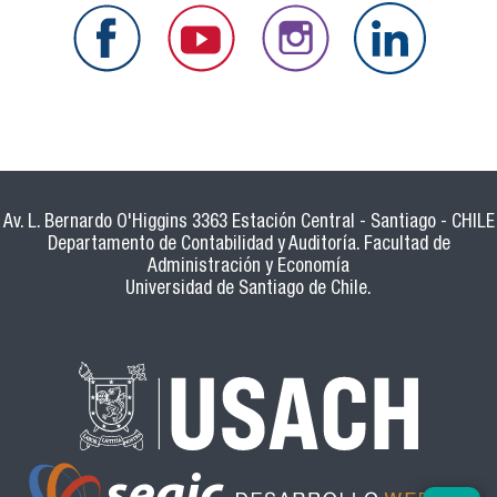
Av. L. Bernardo O'Higgins 3363 Estación Central - Santiago - CHILE
Departamento de Contabilidad y Auditoría. Facultad de
Administración y Economía
Universidad de Santiago de Chile.