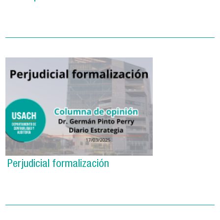
Perjudicial formalización