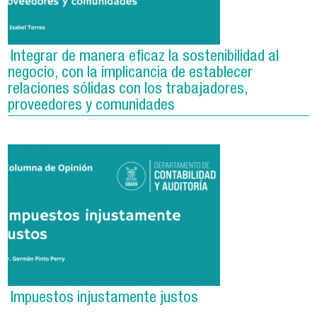
Integrar de manera eficaz la sostenibilidad al
negocio, con la implicancia de establecer
relaciones sólidas con los trabajadores,
proveedores y comunidades
Impuestos injustamente justos