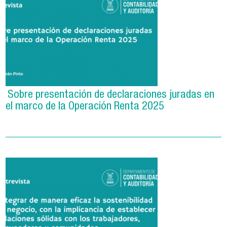
Sobre presentación de declaraciones juradas en
el marco de la Operación Renta 2025