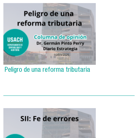
Peligro de una reforma tributaria