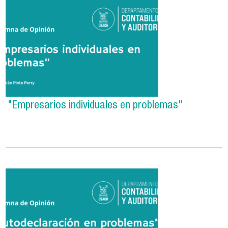
"Empresarios individuales en problemas"