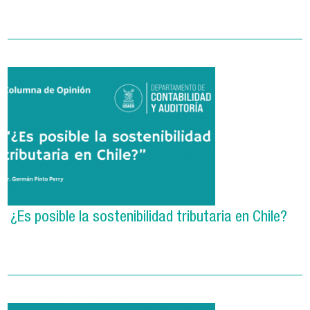
¿Es posible la sostenibilidad tributaria en Chile?