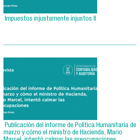
Impuestos injustamente injustos II
Publicación del informe de Política Humanitaria de
marzo y cómo el ministro de Hacienda, Mario