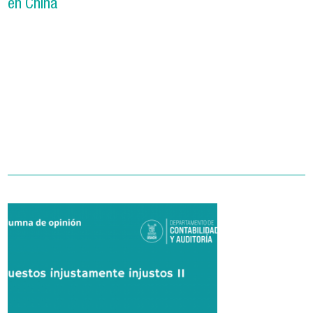
en China