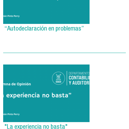
“Autodeclaración en problemas”
"La experiencia no basta"