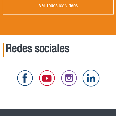
Ver todos los Videos
Redes sociales