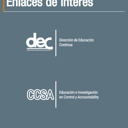
Enlaces de interés