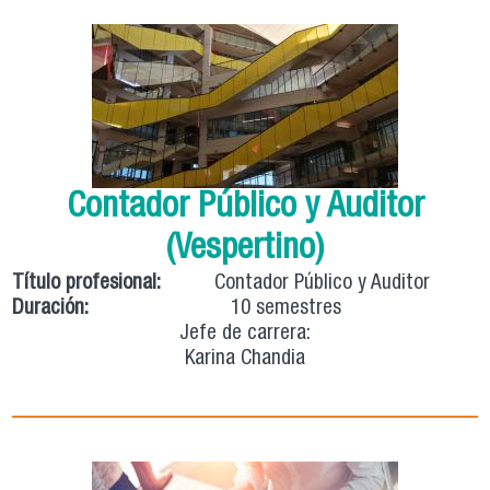
Contador Público y Auditor
(Vespertino)
Título profesional:
Contador Público y Auditor
Duración:
10 semestres
Jefe de carrera:
Karina Chandia