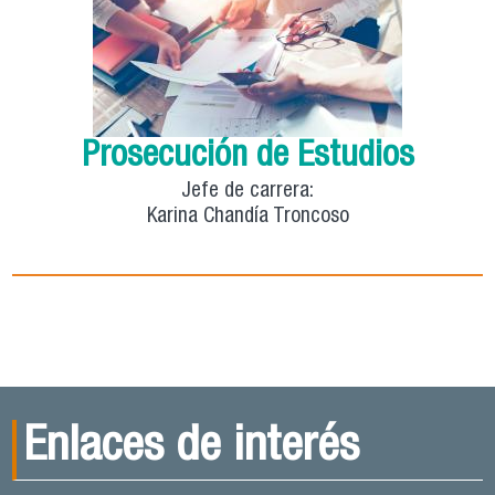
Prosecución de Estudios
Jefe de carrera:
Karina Chandía Troncoso
Enlaces de interés