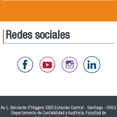
Redes sociales
Av. L. Bernardo O'Higgins 3363 Estación Central - Santiago - CHILE
Departamento de Contabilidad y Auditoría. Facultad de