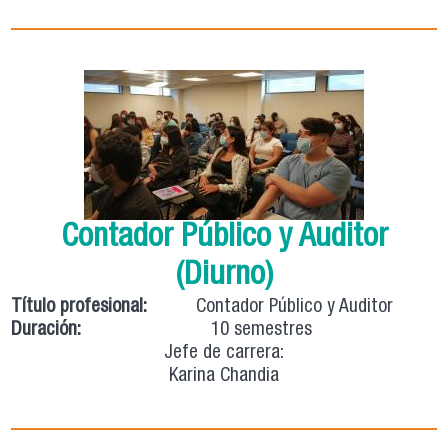
Contador Público y Auditor
(Diurno)
Título profesional:
Contador Público y Auditor
Duración:
10 semestres
Jefe de carrera:
Karina Chandia