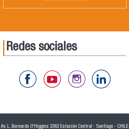
Redes sociales
Av. L. Bernardo O'Higgins 3363 Estación Central - Santiago - CHILE