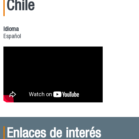
Chile
Idioma
Español
Enlaces de interés