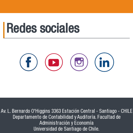
Redes sociales
Av. L. Bernardo O'Higgins 3363 Estación Central - Santiago - CHILE
Departamento de Contabilidad y Auditoría. Facultad de
Administración y Economía
Universidad de Santiago de Chile.