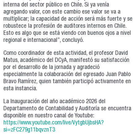
interna del sector público en Chile. Si ya venía
agregando valor, con este cambio ese valor se va a
multiplicar; la capacidad de acción será más fuerte y se
robustece la profesión de auditores internos en Chile.
Esto es algo que se está viendo con buenos ojos a nivel
regional e internacional”, concluyó.
Como coordinador de esta actividad, el profesor David
Matus, académico del DCyA, manifestó su satisfacción
por el desarrollo de la jornada y agradeció
especialmente la colaboración del egresado Juan Pablo
Bravo Ramírez, quien también participó activamente en
esta instancia.
La Inauguración del año académico 2026 del
Departamento de Contabilidad y Auditoría se encuentra
disponible en nuestro canal de Youtube:
https://www.youtube.com/live/VytgbUjbsHA?
si=zFC279g11bqvznT3