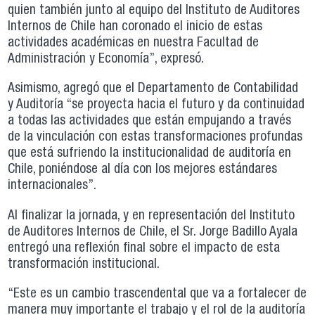
quien también junto al equipo del Instituto de Auditores
Internos de Chile han coronado el inicio de estas
actividades académicas en nuestra Facultad de
Administración y Economía”, expresó.
Asimismo, agregó que el Departamento de Contabilidad
y Auditoría “se proyecta hacia el futuro y da continuidad
a todas las actividades que están empujando a través
de la vinculación con estas transformaciones profundas
que está sufriendo la institucionalidad de auditoría en
Chile, poniéndose al día con los mejores estándares
internacionales”.
Al finalizar la jornada, y en representación del Instituto
de Auditores Internos de Chile, el Sr. Jorge Badillo Ayala
entregó una reflexión final sobre el impacto de esta
transformación institucional.
“Este es un cambio trascendental que va a fortalecer de
manera muy importante el trabajo y el rol de la auditoría