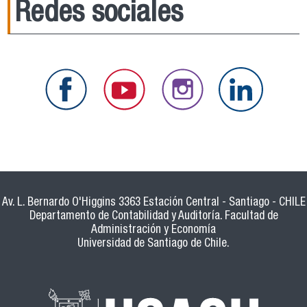
Redes sociales
Av. L. Bernardo O'Higgins 3363 Estación Central - Santiago - CHILE
Departamento de Contabilidad y Auditoría. Facultad de
Administración y Economía
Universidad de Santiago de Chile.