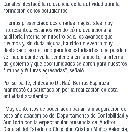
Canales, destacó la relevancia de la actividad para la
formación de los estudiantes.
“Hemos presenciado dos charlas magistrales muy
interesantes. Estamos viendo cómo evoluciona la
auditoría interna en nuestro país, los avances que
tuvimos y, sin duda alguna, ha sido un evento muy
destacado, sobre todo para los estudiantes, que pueden
ver hacia dónde va la tendencia en la auditoría interna
de gobierno y qué oportunidades se abren para nuestros
futuros y futuras egresadas”, señaló.
Por su parte, el decano Dr. Raúl Berrios Espinoza
manifestó su satisfacción por la realización de esta
actividad académica.
“Muy contentos de poder acompañar la inauguración de
este año académico del Departamento de Contabilidad y
Auditoría con la espectacular presencia del Auditor
General del Estado de Chile, don Cristian Muñoz Valencia,