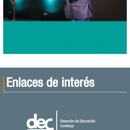
Enlaces de interés