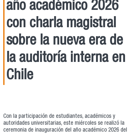
año académico 2026
con charla magistral
sobre la nueva era de
la auditoría interna en
Chile
Con la participación de estudiantes, académicos y
autoridades universitarias, este miércoles se realizó la
ceremonia de inauguración del año académico 2026 del