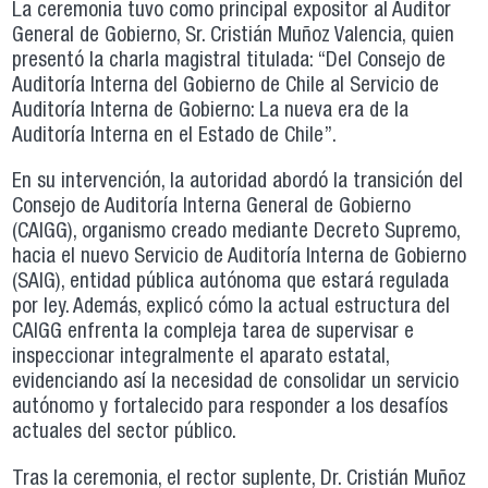
La ceremonia tuvo como principal expositor al Auditor
General de Gobierno, Sr. Cristián Muñoz Valencia, quien
presentó la charla magistral titulada: “Del Consejo de
Auditoría Interna del Gobierno de Chile al Servicio de
Auditoría Interna de Gobierno: La nueva era de la
Auditoría Interna en el Estado de Chile”.
En su intervención, la autoridad abordó la transición del
Consejo de Auditoría Interna General de Gobierno
(CAIGG), organismo creado mediante Decreto Supremo,
hacia el nuevo Servicio de Auditoría Interna de Gobierno
(SAIG), entidad pública autónoma que estará regulada
por ley. Además, explicó cómo la actual estructura del
CAIGG enfrenta la compleja tarea de supervisar e
inspeccionar integralmente el aparato estatal,
evidenciando así la necesidad de consolidar un servicio
autónomo y fortalecido para responder a los desafíos
actuales del sector público.
Tras la ceremonia, el rector suplente, Dr. Cristián Muñoz