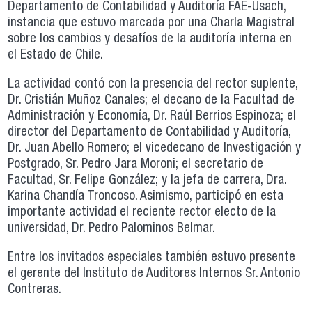
Departamento de Contabilidad y Auditoría FAE-Usach,
instancia que estuvo marcada por una Charla Magistral
sobre los cambios y desafíos de la auditoría interna en
el Estado de Chile.
La actividad contó con la presencia del rector suplente,
Dr. Cristián Muñoz Canales; el decano de la Facultad de
Administración y Economía, Dr. Raúl Berrios Espinoza; el
director del Departamento de Contabilidad y Auditoría,
Dr. Juan Abello Romero; el vicedecano de Investigación y
Postgrado, Sr. Pedro Jara Moroni; el secretario de
Facultad, Sr. Felipe González; y la jefa de carrera, Dra.
Karina Chandía Troncoso. Asimismo, participó en esta
importante actividad el reciente rector electo de la
universidad, Dr. Pedro Palominos Belmar.
Entre los invitados especiales también estuvo presente
el gerente del Instituto de Auditores Internos Sr. Antonio
Contreras.