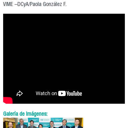
VIME –DCyA/Paola González F.
Galería de Imágenes: