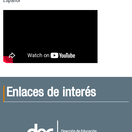
Español
Enlaces de interés