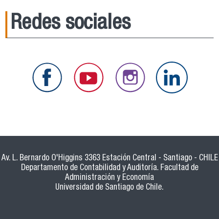
Redes sociales
Av. L. Bernardo O'Higgins 3363 Estación Central - Santiago - CHILE
Departamento de Contabilidad y Auditoría. Facultad de
Administración y Economía
Universidad de Santiago de Chile.