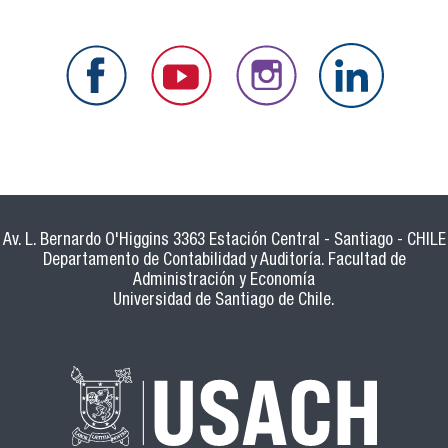
Av. L. Bernardo O'Higgins 3363 Estación Central - Santiago - CHILE
Departamento de Contabilidad y Auditoría. Facultad de
Administración y Economía
Universidad de Santiago de Chile.