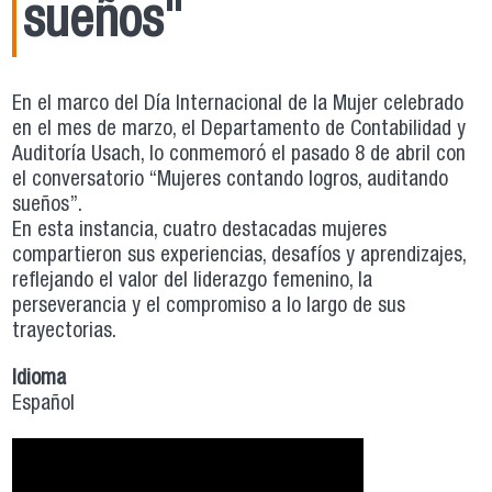
sueños"
En el marco del Día Internacional de la Mujer celebrado
en el mes de marzo, el Departamento de Contabilidad y
Auditoría Usach, lo conmemoró el pasado 8 de abril con
el conversatorio “Mujeres contando logros, auditando
sueños”.
En esta instancia, cuatro destacadas mujeres
compartieron sus experiencias, desafíos y aprendizajes,
reflejando el valor del liderazgo femenino, la
perseverancia y el compromiso a lo largo de sus
trayectorias.
Idioma
Español