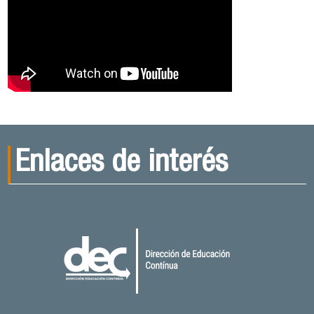
Enlaces de interés