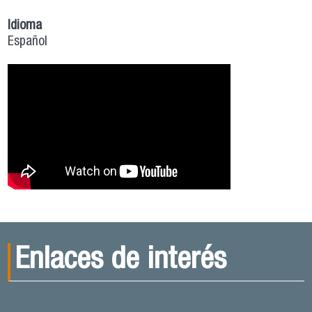
Idioma
Español
Enlaces de interés