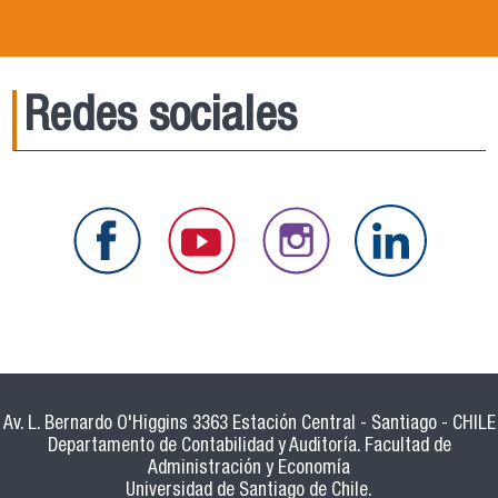
Redes sociales
Av. L. Bernardo O'Higgins 3363 Estación Central - Santiago - CHILE
Departamento de Contabilidad y Auditoría. Facultad de
Administración y Economía
Universidad de Santiago de Chile.