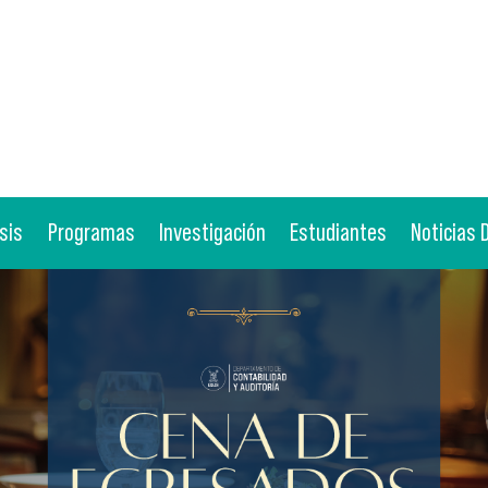
sis
Programas
Investigación
Estudiantes
Noticias