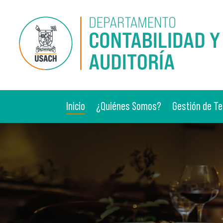
Pasar al contenido principal
Inicio
¿Quiénes Somos?
Gestión de Te