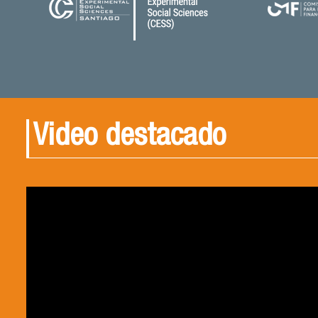
Video destacado