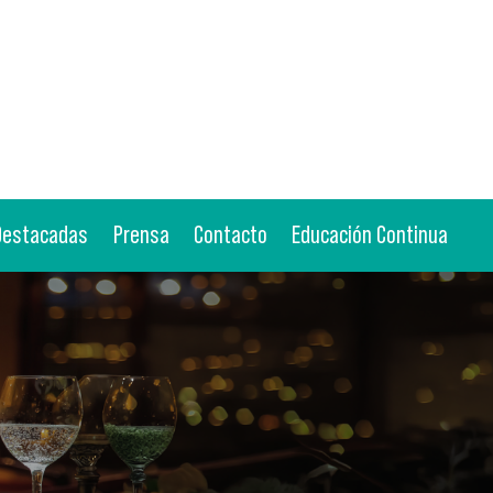
 Destacadas
Prensa
Contacto
Educación Continua