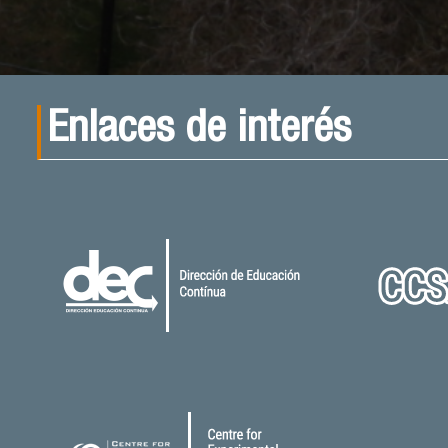
Enlaces de interés